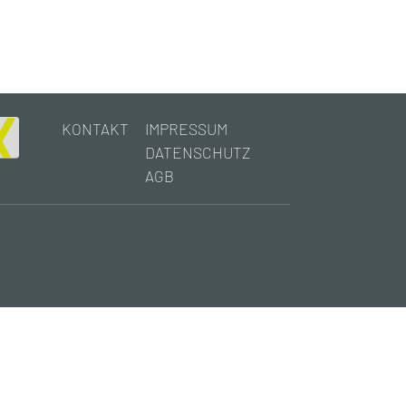
KONTAKT
IMPRESSUM
DATENSCHUTZ
AGB