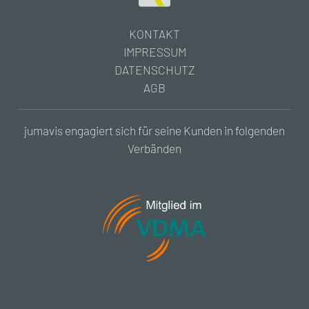
KONTAKT
IMPRESSUM
DATENSCHUTZ
AGB
jumavis engagiert sich für seine Kunden in folgenden
Verbänden