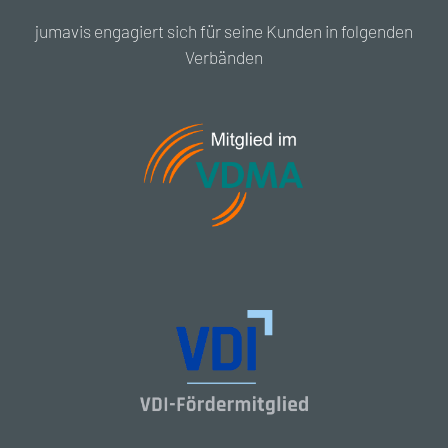
jumavis engagiert sich für seine Kunden in folgenden
Verbänden